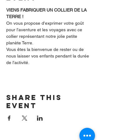
VIENS FABRIQUER UN COLLIER DE LA 
TERRE !
On vous propose d'exprimer votre goût 
pour l'aventure et les voyages avec ce 
collier représentant notre jolie petite 
planète Terre.
Vous êtes la bienvenue de rester ou de 
nous laisser vos enfants pendant la durée 
de l'activité.
Share this
event