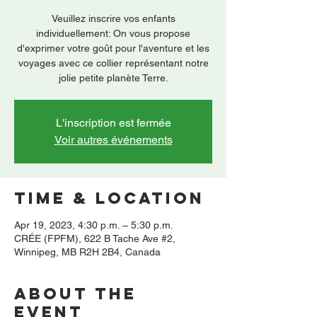
Veuillez inscrire vos enfants
individuellement: On vous propose
d'exprimer votre goût pour l'aventure et les
voyages avec ce collier représentant notre
jolie petite planète Terre.
L'inscription est fermée
Voir autres événements
Time & Location
Apr 19, 2023, 4:30 p.m. – 5:30 p.m.
CRÉE (FPFM), 622 B Tache Ave #2,
Winnipeg, MB R2H 2B4, Canada
About the
event