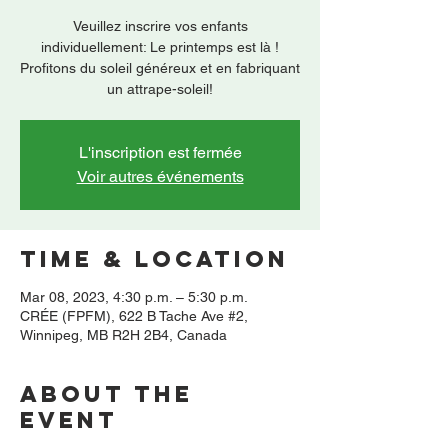
Veuillez inscrire vos enfants
individuellement: Le printemps est là !
Profitons du soleil généreux et en fabriquant
un attrape-soleil!
L'inscription est fermée
Voir autres événements
Time & Location
Mar 08, 2023, 4:30 p.m. – 5:30 p.m.
CRÉE (FPFM), 622 B Tache Ave #2,
Winnipeg, MB R2H 2B4, Canada
About the
event