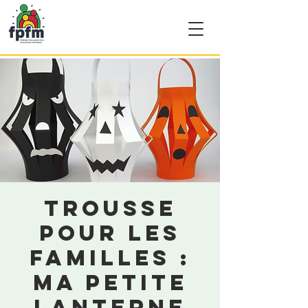
Trousse
pour les
familles :
Ma petite
lanterne