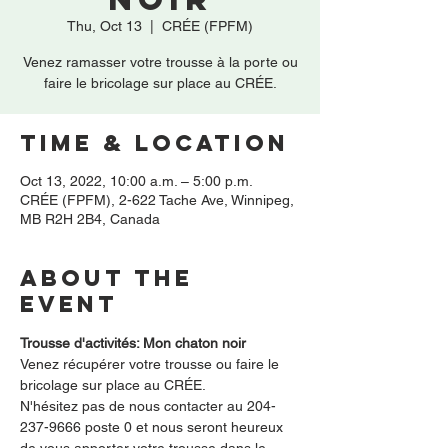
Thu, Oct 13
  |  
CRÉE (FPFM)
Venez ramasser votre trousse à la porte ou
faire le bricolage sur place au CRÉE.
Time & Location
Oct 13, 2022, 10:00 a.m. – 5:00 p.m.
CRÉE (FPFM), 2-622 Tache Ave, Winnipeg,
MB R2H 2B4, Canada
About the
event
Trousse d'activités: Mon chaton noir
Venez récupérer votre trousse ou faire le 
bricolage sur place au CRÉE.  
N'hésitez pas de nous contacter au 204-
237-9666 poste 0 et nous seront heureux 