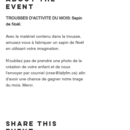
event
TROUSSES D'ACTIVITE DU MOIS: Sapin 
de Noël.
Avec le matériel contenu dans la trousse, 
amusez-vous à fabriquer un sapin de Noël 
en utilisant votre imagination. 
N'oubliez pas de prendre une photo de la 
création de votre enfant et de nous 
l'envoyer par courriel (cree@lafpfm.ca) afin 
d'avoir une chance de gagner notre tirage 
du mois. Merci.
Share this