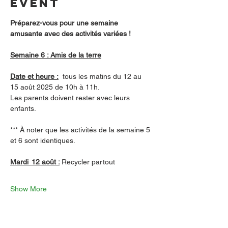
event
Préparez-vous pour une semaine 
amusante avec des activités variées !
Semaine 6 : Amis de la terre
Date et heure :
  tous les matins du 12 au 
15 août 2025 de 10h à 11h.
Les parents doivent rester avec leurs 
enfants.
*** À noter que les activités de la semaine 5 
et 6 sont identiques.
Mardi  12 août :
Recycler partout
Show More