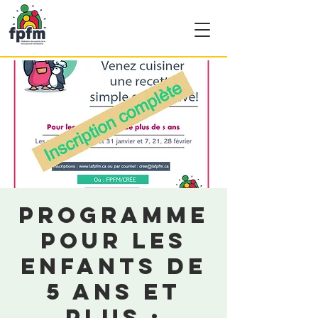
Programme
pour les
enfants de
5 ans et
plus :