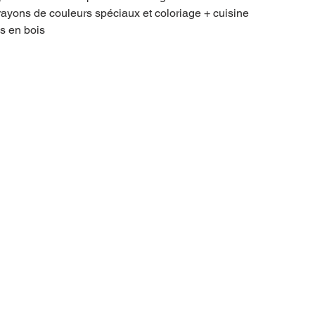
rayons de couleurs spéciaux et coloriage + cuisine
es en bois