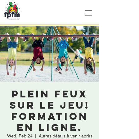
Plein feux
sur le jeu!
Formation
en ligne.
Wed, Feb 24
  |  
Autres détails à venir après