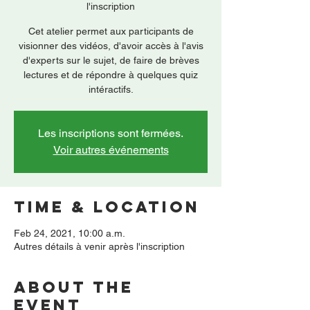
l'inscription
Cet atelier permet aux participants de
visionner des vidéos, d'avoir accès à l'avis
d'experts sur le sujet, de faire de brèves
lectures et de répondre à quelques quiz
intéractifs.
Les inscriptions sont fermées.
Voir autres événements
Time & Location
Feb 24, 2021, 10:00 a.m.
Autres détails à venir après l'inscription
About the
event