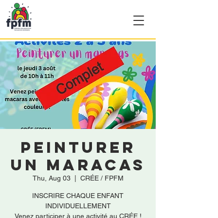
Peinturer
un maracas
Thu, Aug 03
  |  
CRÉE / FPFM
INSCRIRE CHAQUE ENFANT
INDIVIDUELLEMENT
Venez participer à une activité au CRÉE !