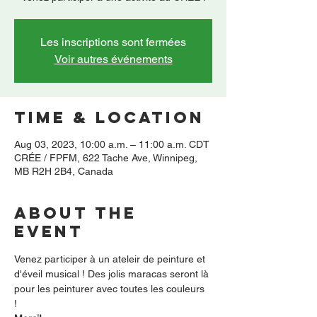
Les inscriptions sont fermées
Voir autres événements
Time & Location
Aug 03, 2023, 10:00 a.m. – 11:00 a.m. CDT
CRÉE / FPFM, 622 Tache Ave, Winnipeg,
MB R2H 2B4, Canada
About the
event
Venez participer à un ateleir de peinture et 
d'éveil musical ! Des jolis maracas seront là 
pour les peinturer avec toutes les couleurs 
! 