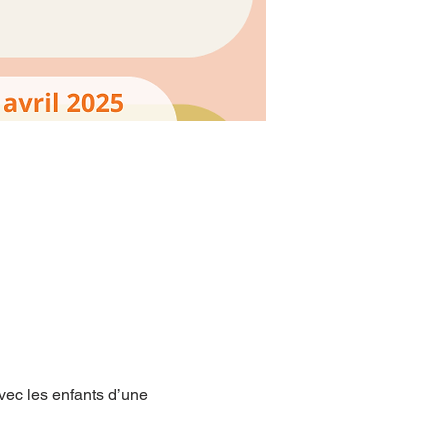
avec les enfants d’une 