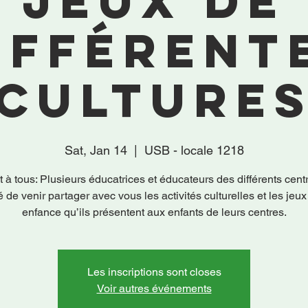
jeux de
ifférent
culture
Sat, Jan 14
  |  
USB - locale 1218
 à tous: Plusieurs éducatrices et éducateurs des différents cent
 de venir partager avec vous les activités culturelles et les jeux
enfance qu’ils présentent aux enfants de leurs centres.
Les inscriptions sont closes
Voir autres événements