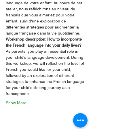
language de votre enfant. Au cours de cet 
atelier, nous réfléchirons au niveau de 
français que vous aimeriez pour votre 
enfant, suivi d'une exploration de 
différentes stratégies pour augmenter la 
langue française dans la vie quotidienne.
Workshop description: How to incorporate 
the French language into your daily lives?
As parents, you play an essential role in 
your child's language development. During 
this workshop, we will reflect on the level of 
French you would like for your child, 
followed by an exploration of different 
strategies to enhance the French language 
for your child's lifelong journey as a 
francophone.
Show More