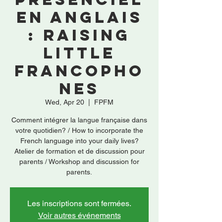
en anglais
: Raising
little
francopho
nes
Wed, Apr 20
  |  
FPFM
Comment intégrer la langue française dans
votre quotidien? / How to incorporate the
French language into your daily lives?
Atelier de formation et de discussion pour
parents / Workshop and discussion for
parents.
Les inscriptions sont fermées.
Voir autres événements