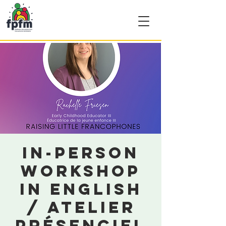
In-person
workshop
in English
/ Atelier
présenciel