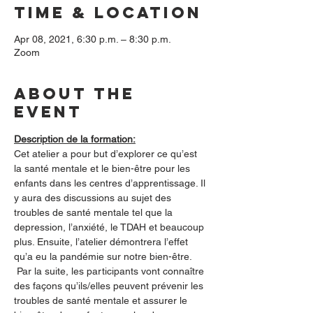
Time & Location
Apr 08, 2021, 6:30 p.m. – 8:30 p.m.
Zoom
About the
event
Description de la formation:
Cet atelier a pour but d’explorer ce qu’est 
la santé mentale et le bien-être pour les 
enfants dans les centres d’apprentissage. Il 
y aura des discussions au sujet des 
troubles de santé mentale tel que la 
depression, l’anxiété, le TDAH et beaucoup 
plus. Ensuite, l’atelier démontrera l’effet 
qu’a eu la pandémie sur notre bien-être. 
 Par la suite, les participants vont connaître 
des façons qu’ils/elles peuvent prévenir les 
troubles de santé mentale et assurer le 