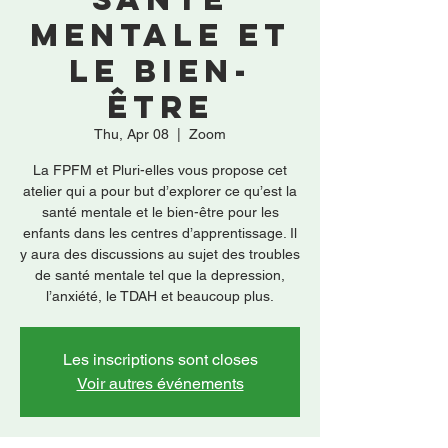
mentale et
le bien-
être
Thu, Apr 08
  |  
Zoom
La FPFM et Pluri-elles vous propose cet
atelier qui a pour but d’explorer ce qu’est la
santé mentale et le bien-être pour les
enfants dans les centres d’apprentissage. Il
y aura des discussions au sujet des troubles
de santé mentale tel que la depression,
l’anxiété, le TDAH et beaucoup plus.
Les inscriptions sont closes
Voir autres événements