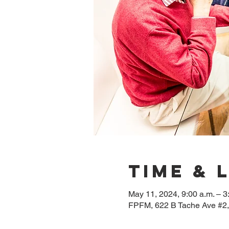
Time & 
May 11, 2024, 9:00 a.m. – 3
FPFM, 622 B Tache Ave #2