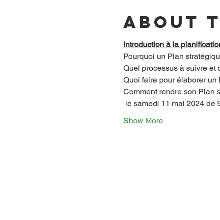
About 
Introduction à la planificati
Pourquoi un Plan stratégiqu
Quel processus à suivre et qu
Quoi faire pour élaborer un
Comment rendre son Plan str
 le samedi 11 mai 2024 de 
Show More