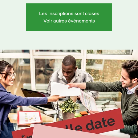
Les inscriptions sont closes
Voir autres événements