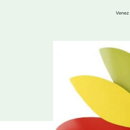
Venez 