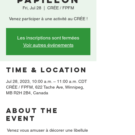
Fri, Jul 28
  |  
CRÉE / FPFM
Venez participer à une activité au CRÉE !
Les inscriptions sont fermées
Voir autres événements
Time & Location
Jul 28, 2023, 10:00 a.m. – 11:00 a.m. CDT
CRÉE / FPFM, 622 Tache Ave, Winnipeg,
MB R2H 2B4, Canada
About the
event
 Venez vous amuser à décorer une libellule 