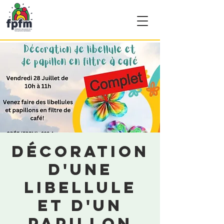
Décoration
d'une
libellule
et d'un
papillon