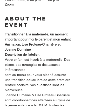
Zoom
About the
event
Transitionner à la maternelle, un moment 
important pour moi le parent et mon enfant
Animation: Lise Proteau-Charrière et 
Joanne Dumaine
Description de l'atelier:
Votre enfant est inscrit à la maternelle. Des 
pistes, des stratégies et des astuces 
intéressantes
sont au menu pour vous aider à assurer 
une transition douce lors de cette première 
rentrée scolaire. Vos questions sont les 
bienvenues.
Joanne Dumaine & Lise Proteau-Charrière 
sont coordonnatrices affectées au cycle de 
la jeune enfance à la DSFM. Toutes les 