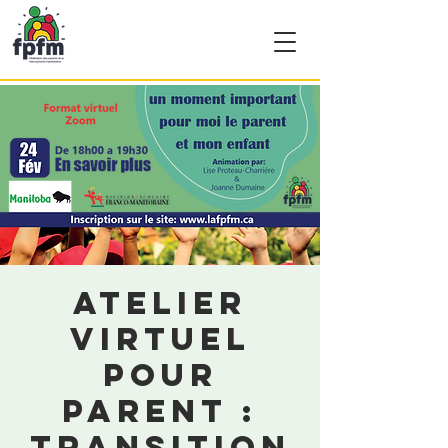
Atelier
virtuel
pour
parent :
Transition