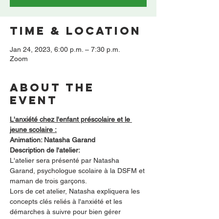
Time & Location
Jan 24, 2023, 6:00 p.m. – 7:30 p.m.
Zoom
About the
event
L'anxiété chez l'enfant préscolaire et le 
jeune scolaire :
Animation: Natasha Garand
Description de l'atelier:
L'atelier sera présenté par Natasha 
Garand, psychologue scolaire à la DSFM et 
maman de trois garçons.
Lors de cet atelier, Natasha expliquera les 
concepts clés reliés à l'anxiété et les 
démarches à suivre pour bien gérer 