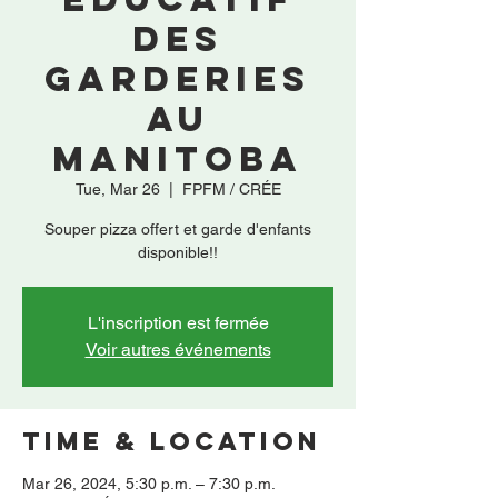
des
garderies
au
Manitoba
Tue, Mar 26
  |  
FPFM / CRÉE
Souper pizza offert et garde d'enfants
disponible!!
L'inscription est fermée
Voir autres événements
Time & Location
Mar 26, 2024, 5:30 p.m. – 7:30 p.m.