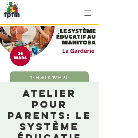
Atelier
pour
parents: Le
système
éducatif