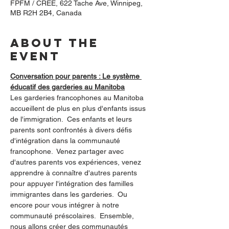
FPFM / CRÉE, 622 Tache Ave, Winnipeg,
MB R2H 2B4, Canada
About the
event
Conversation pour parents : Le système 
éducatif des garderies au Manitoba
Les garderies francophones au Manitoba 
accueillent de plus en plus d'enfants issus 
de l'immigration.  Ces enfants et leurs 
parents sont confrontés à divers défis 
d'intégration dans la communauté 
francophone.  Venez partager avec 
d'autres parents vos expériences, venez 
apprendre à connaître d'autres parents 
pour appuyer l'intégration des familles 
immigrantes dans les garderies.  Ou 
encore pour vous intégrer à notre 
communauté préscolaires.  Ensemble, 
nous allons créer des communautés 