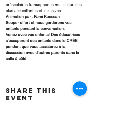
préscolaires francophones multiculturelles 
plus accueillantes et inclusives.
Animation par : Komi Kuessan
Souper offert et nous garderons vos 
enfants pendant la conversation.  
Venez avec vos enfants! Des éducatrices 
s'occuperont des enfants dans le CRÉE 
pendant que vous assisterez à la 
discussion avec d'autres parents dans la 
salle à côté.
Share this
event