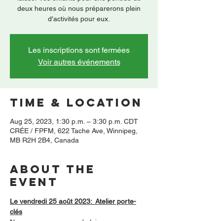
deux heures où nous préparerons plein
d'activités pour eux.
Les inscriptions sont fermées
Voir autres événements
Time & Location
Aug 25, 2023, 1:30 p.m. – 3:30 p.m. CDT
CRÉE / FPFM, 622 Tache Ave, Winnipeg,
MB R2H 2B4, Canada
About the
event
Le vendredi 25 août 2023:  Atelier porte-
clés