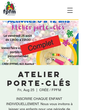
Atelier
porte-clés
Fri, Aug 25
  |  
CRÉE / FPFM
INSCRIRE CHAQUE ENFANT
INDIVIDUELLEMENT. Nous vous invitons à
laisser vos enfants pour une période de