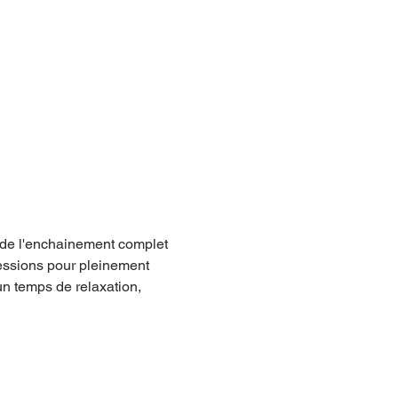
 de l'enchainement complet 
sessions pour pleinement 
 temps de relaxation, 