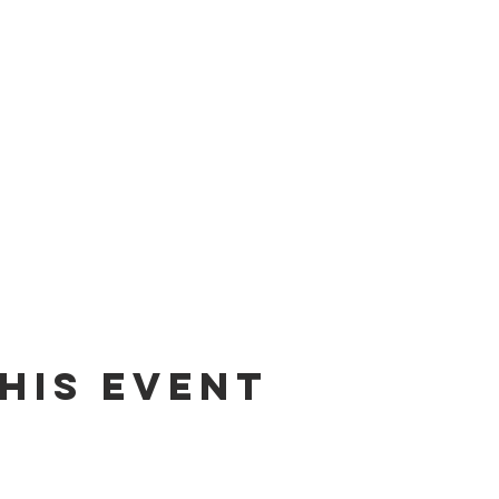
his event