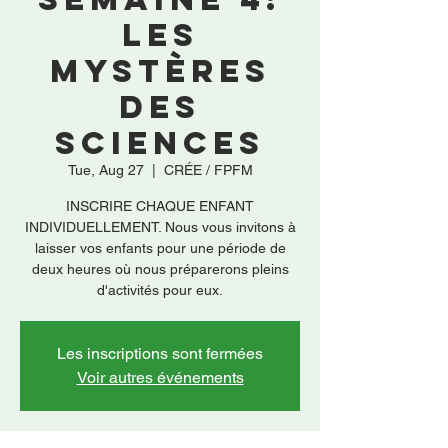
Les
mystères
des
sciences
Tue, Aug 27
  |  
CRÉE / FPFM
INSCRIRE CHAQUE ENFANT
INDIVIDUELLEMENT. Nous vous invitons à
laisser vos enfants pour une période de
deux heures où nous préparerons pleins
d'activités pour eux.
Les inscriptions sont fermées
Voir autres événements