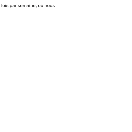
 fois par semaine, où nous 